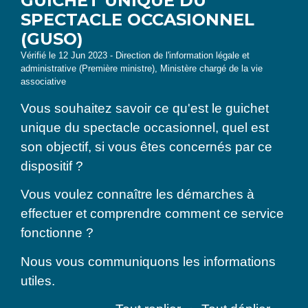
GUICHET UNIQUE DU
SPECTACLE OCCASIONNEL
(GUSO)
Vérifié le 12 Jun 2023 - Direction de l'information légale et
administrative (Première ministre), Ministère chargé de la vie
associative
Vous souhaitez savoir ce qu'est le guichet
unique du spectacle occasionnel, quel est
son objectif, si vous êtes concernés par ce
dispositif ?
Vous voulez connaître les démarches à
effectuer et comprendre comment ce service
fonctionne ?
Nous vous communiquons les informations
utiles.