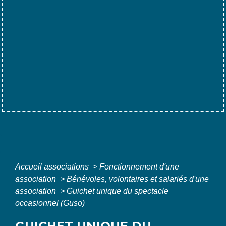
Accueil associations
>
Fonctionnement d'une
association
>
Bénévoles, volontaires et salariés d'une
association
>
Guichet unique du spectacle
occasionnel (Guso)