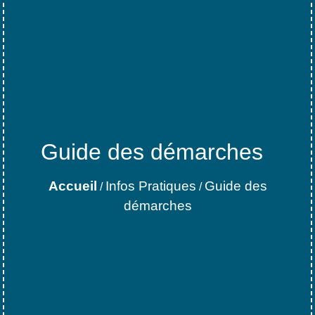
Guide des démarches
Accueil
Infos Pratiques
Guide des
/
/
démarches