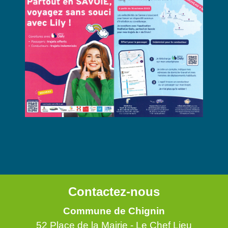
Contactez-nous
Commune de Chignin
52 Place de la Mairie - Le Chef Lieu