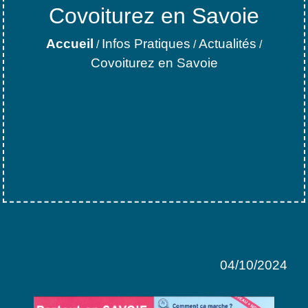
Covoiturez en Savoie
Accueil
Infos Pratiques
Actualités
/
/
/
Covoiturez en Savoie
04/10/2024