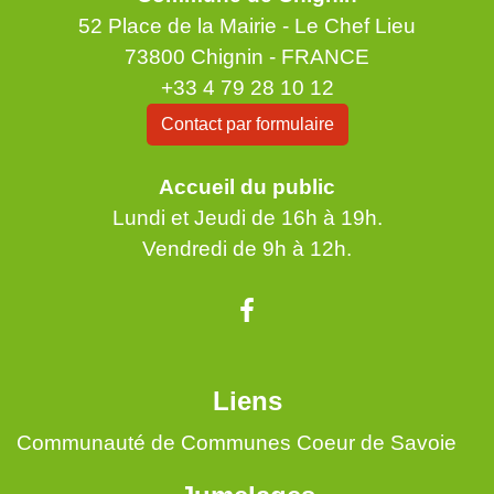
52 Place de la Mairie - Le Chef Lieu
73800 Chignin - FRANCE
+33 4 79 28 10 12
Contact par formulaire
Accueil du public
Lundi et Jeudi de 16h à 19h.
Vendredi de 9h à 12h.
Liens
Communauté de Communes Coeur de Savoie